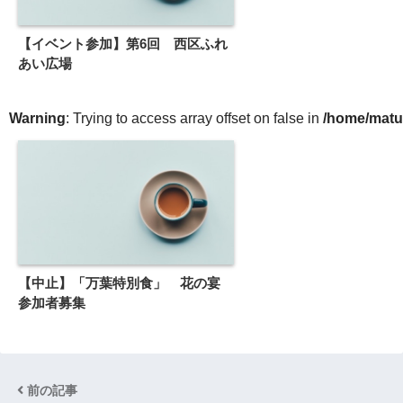
【イベント参加】第6回 西区ふれ
あい広場
Warning
: Trying to access array offset on false in
/home/matu
【中止】「万葉特別食」 花の宴
参加者募集
前の記事