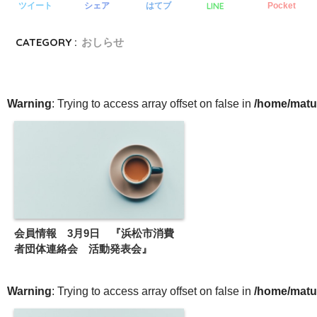
LINE
ツイート
シェア
はてブ
Pocket
CATEGORY :
おしらせ
Warning
: Trying to access array offset on false in
/home/matu
会員情報 3月9日 『浜松市消費
者団体連絡会 活動発表会』
Warning
: Trying to access array offset on false in
/home/matu