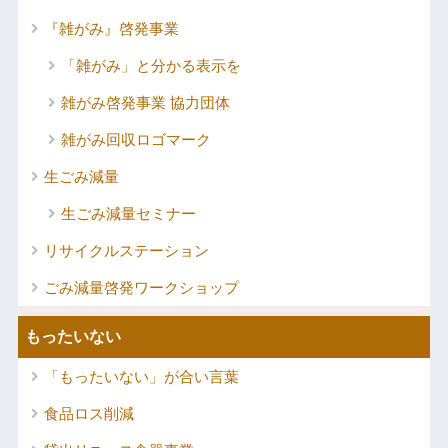
『雑がみ』啓発事業
「雑がみ」と分かる表示を
雑がみ啓発事業 協力団体
雑がみ回収ロゴマーク
生ごみ減量
生ごみ減量セミナー
リサイクルステーション
ごみ減量啓発ワークショップ
もったいない
「もったいない」が合い言葉
食品ロス削減