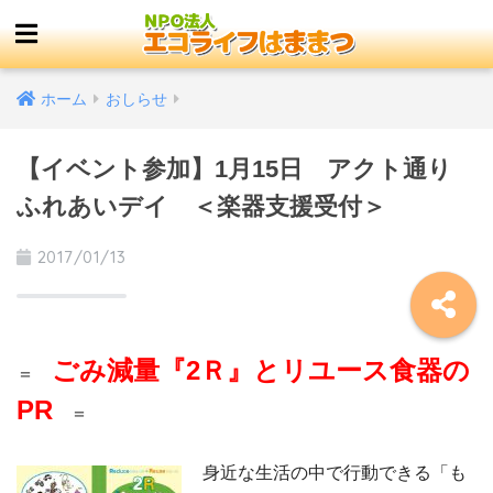
ホーム
おしらせ
【イベント参加】1月15日 アクト通り
ふれあいデイ ＜楽器支援受付＞
2017/01/13
ごみ減量『2Ｒ』とリユース食器の
＝
PR
＝
身近な生活の中で行動できる「も