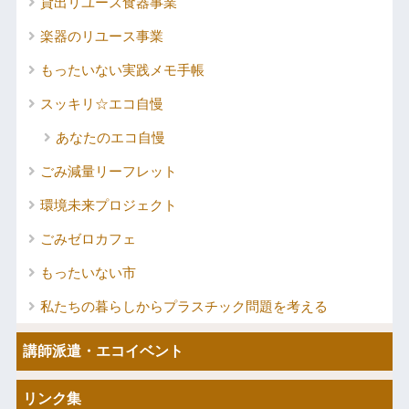
貸出リユース食器事業
楽器のリユース事業
もったいない実践メモ手帳
スッキリ☆エコ自慢
あなたのエコ自慢
ごみ減量リーフレット
環境未来プロジェクト
ごみゼロカフェ
もったいない市
私たちの暮らしからプラスチック問題を考える
講師派遣・エコイベント
リンク集