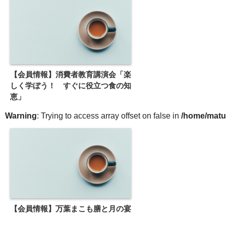
【会員情報】消費者教育講演会「楽
しく学ぼう！ すぐに役立つ食の知
恵」
Warning
: Trying to access array offset on false in
/home/matu
【会員情報】万葉まこも膳と月の宴