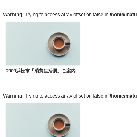
Warning
: Trying to access array offset on false in
/home/matu
2009浜松市「消費生活展」ご案内
Warning
: Trying to access array offset on false in
/home/matu