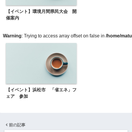
【イベント】環境月間県民大会 開
催案内
Warning
: Trying to access array offset on false in
/home/matu
【イベント】浜松市 「省エネ」フ
ェア 参加
前の記事