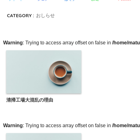
CATEGORY :
おしらせ
Warning
: Trying to access array offset on false in
/home/matu
清掃工場大混乱の理由
Warning
: Trying to access array offset on false in
/home/matu