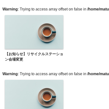
Warning
: Trying to access array offset on false in
/home/matu
【お知らせ】リサイクルステーショ
ン会場変更
Warning
: Trying to access array offset on false in
/home/matu