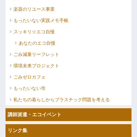
楽器のリユース事業
もったいない実践メモ手帳
スッキリ☆エコ自慢
あなたのエコ自慢
ごみ減量リーフレット
環境未来プロジェクト
ごみゼロカフェ
もったいない市
私たちの暮らしからプラスチック問題を考える
講師派遣・エコイベント
リンク集