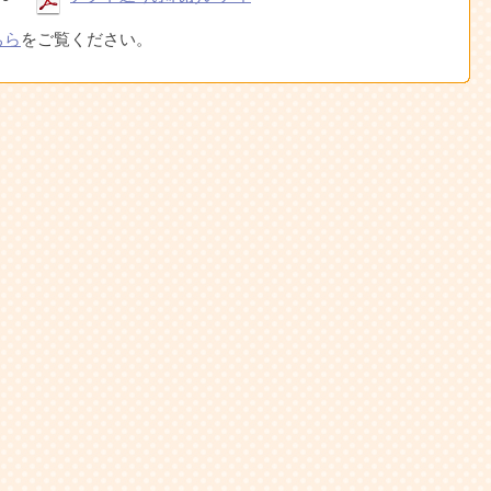
ちら
をご覧ください。