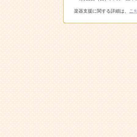
楽器支援に関する詳細は、
こ