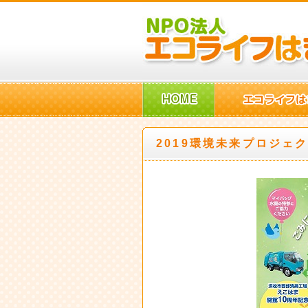
2019環境未来プロジェ