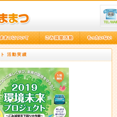
クト 活動実績