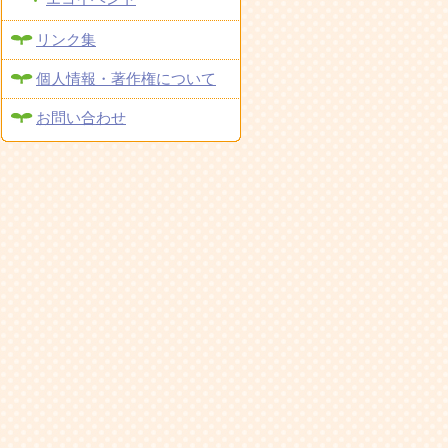
リンク集
個人情報・著作権について
お問い合わせ