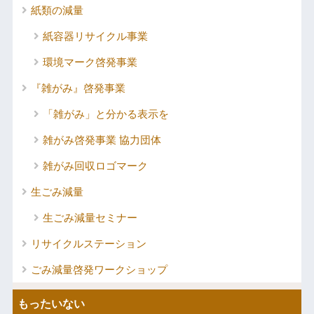
紙類の減量
紙容器リサイクル事業
環境マーク啓発事業
『雑がみ』啓発事業
「雑がみ」と分かる表示を
雑がみ啓発事業 協力団体
雑がみ回収ロゴマーク
生ごみ減量
生ごみ減量セミナー
リサイクルステーション
ごみ減量啓発ワークショップ
もったいない