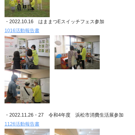
・2022.10.16 はままつEスイッチフェス参加
1016活動報告書
・2022.11.26・27 令和4年度 浜松市消費生活展参加
1126活動報告書