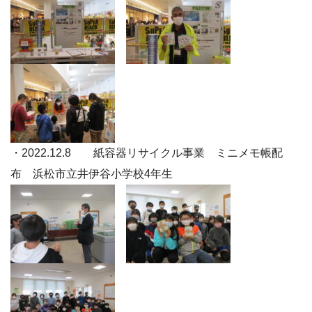
・2022.12.8 紙容器リサイクル事業 ミニメモ帳配
布 浜松市立井伊谷小学校4年生