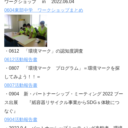
ワークショップ in 2022.06.04
0604東部中学 ワークショップまとめ
・0612 「環境マーク」の認知度調査
0612活動報告書
・0807 「環境マーク プログラム」＝環境マークを探
してみよう！！＝
0807活動報告書
・0904 新・パートナーシップ・ミーティング 2022 ブー
ス出展 『紙容器リサイクル事業からSDGｓ体験につ
なぐ』
0904活動報告書