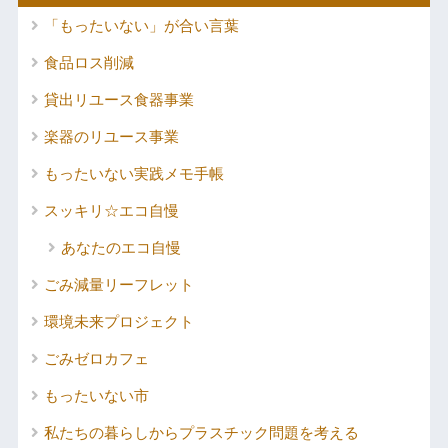
「もったいない」が合い言葉
食品ロス削減
貸出リユース食器事業
楽器のリユース事業
もったいない実践メモ手帳
スッキリ☆エコ自慢
あなたのエコ自慢
ごみ減量リーフレット
環境未来プロジェクト
ごみゼロカフェ
もったいない市
私たちの暮らしからプラスチック問題を考える