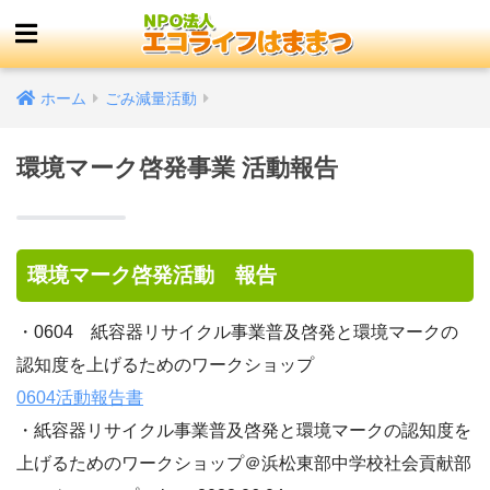
ホーム
ごみ減量活動
環境マーク啓発事業 活動報告
環境マーク啓発活動 報告
・0604 紙容器リサイクル事業普及啓発と環境マークの
認知度を上げるためのワークショップ
0604活動報告書
・紙容器リサイクル事業普及啓発と環境マークの認知度を
上げるためのワークショップ＠浜松東部中学校社会貢献部