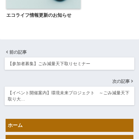
エコライフ情報更新のお知らせ
前の記事
【参加者募集】ごみ減量天下取りセミナー
次の記事
【イベント開催案内】環境未来プロジェクト ～ごみ減量天下
取り大…
ホーム