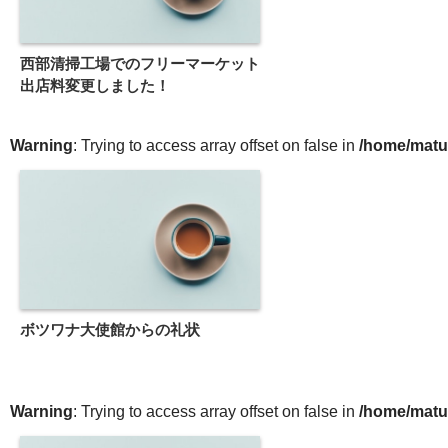
西部清掃工場でのフリーマーケット
出店料変更しました！
Warning
: Trying to access array offset on false in
/home/matu
ボツワナ大使館からの礼状
Warning
: Trying to access array offset on false in
/home/matu