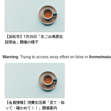
【浜松市】7月25日「生ごみ堆肥化
説明会」開催の様子
Warning
: Trying to access array offset on false in
/home/matu
【会員情報】消費生活展「見て・知
って・確かめて！！」開催案内