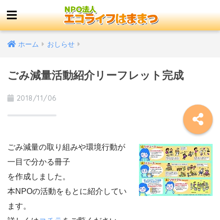
ホーム
おしらせ
ごみ減量活動紹介リーフレット完成
2018/11/06
ごみ減量の取り組みや環境行動が
一目で分かる冊子
を作成しました。
本NPOの活動をもとに紹介してい
ます。