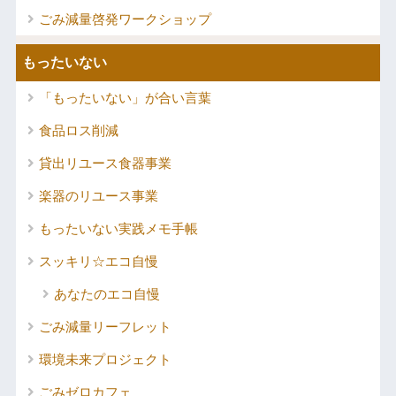
ごみ減量啓発ワークショップ
もったいない
「もったいない」が合い言葉
食品ロス削減
貸出リユース食器事業
楽器のリユース事業
もったいない実践メモ手帳
スッキリ☆エコ自慢
あなたのエコ自慢
ごみ減量リーフレット
環境未来プロジェクト
ごみゼロカフェ