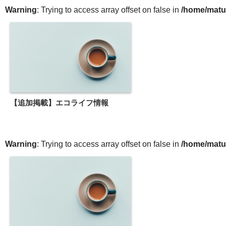
Warning
: Trying to access array offset on false in
/home/matu
【追加掲載】エコライフ情報
Warning
: Trying to access array offset on false in
/home/matu