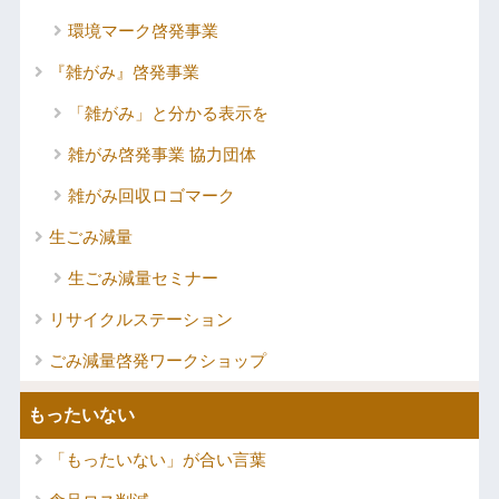
環境マーク啓発事業
『雑がみ』啓発事業
「雑がみ」と分かる表示を
雑がみ啓発事業 協力団体
雑がみ回収ロゴマーク
生ごみ減量
生ごみ減量セミナー
リサイクルステーション
ごみ減量啓発ワークショップ
もったいない
「もったいない」が合い言葉