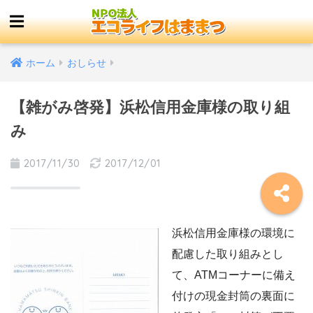
ホーム
おしらせ
【雑がみ啓発】浜松信用金庫様の取り組
み
2017/11/30
2017/12/01
浜松信用金庫様の環境に
配慮した取り組みとし
て、ATMコーナーに備え
付けの現金封筒の裏面に