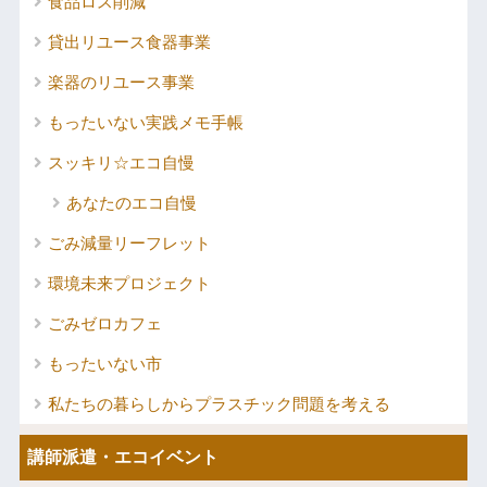
食品ロス削減
貸出リユース食器事業
楽器のリユース事業
もったいない実践メモ手帳
スッキリ☆エコ自慢
あなたのエコ自慢
ごみ減量リーフレット
環境未来プロジェクト
ごみゼロカフェ
もったいない市
私たちの暮らしからプラスチック問題を考える
講師派遣・エコイベント