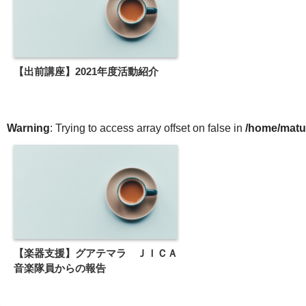
【出前講座】2021年度活動紹介
Warning
: Trying to access array offset on false in
/home/matu
【楽器支援】グアテマラ ＪＩＣＡ
音楽隊員からの報告