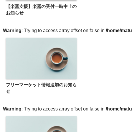
【楽器支援】楽器の受付一時中止の
お知らせ
Warning
: Trying to access array offset on false in
/home/matu
フリーマーケット情報追加のお知ら
せ
Warning
: Trying to access array offset on false in
/home/matu