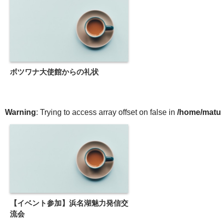
ボツワナ大使館からの礼状
Warning
: Trying to access array offset on false in
/home/matu
【イベント参加】浜名湖魅力発信交
流会