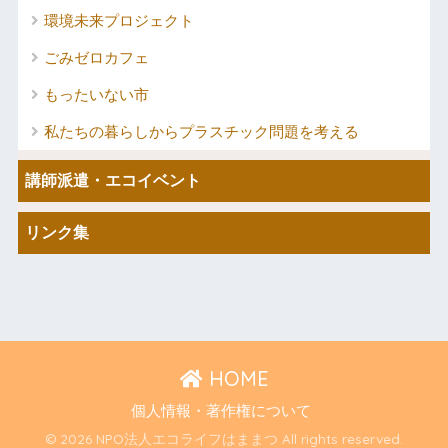
環境未来プロジェクト
ごみゼロカフェ
もったいない市
私たちの暮らしからプラスチック問題を考える
講師派遣・エコイベント
リンク集
HOME
個人情報・著作権について
© 2026 NPO法人エコライフはままつ All rights reserved.