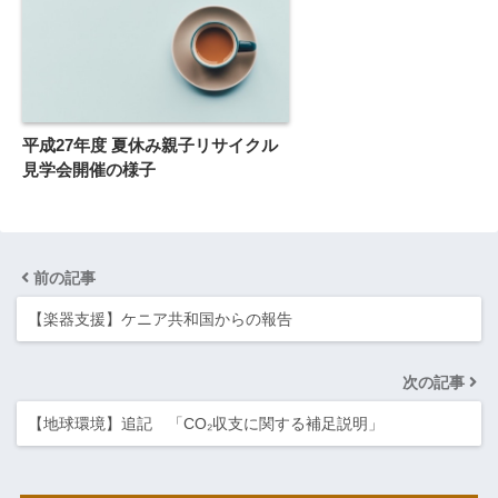
平成27年度 夏休み親子リサイクル
見学会開催の様子
前の記事
【楽器支援】ケニア共和国からの報告
次の記事
【地球環境】追記 「CO₂収支に関する補足説明」