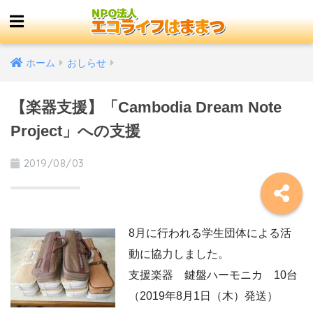
ホーム
おしらせ
【楽器支援】「Cambodia Dream Note
Project」への支援
2019/08/03
8月に行われる学生団体による活
動に協力しました。
支援楽器 鍵盤ハーモニカ 10台
（2019年8月1日（木）発送）