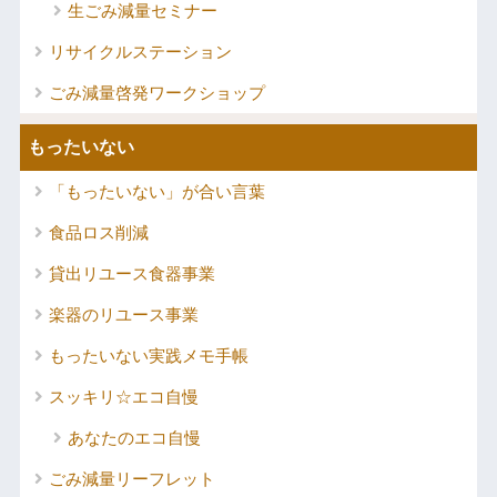
生ごみ減量セミナー
リサイクルステーション
ごみ減量啓発ワークショップ
もったいない
「もったいない」が合い言葉
食品ロス削減
貸出リユース食器事業
楽器のリユース事業
もったいない実践メモ手帳
スッキリ☆エコ自慢
あなたのエコ自慢
ごみ減量リーフレット