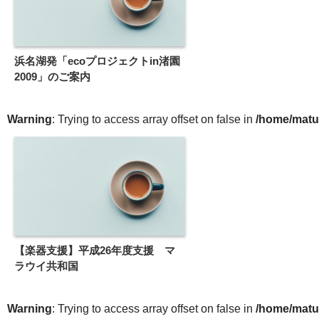
浜名湖発「ecoプロジェクトin渚園
2009」のご案内
Warning
: Trying to access array offset on false in
/home/matu
【楽器支援】平成26年度支援 マ
ラウイ共和国
Warning
: Trying to access array offset on false in
/home/matu