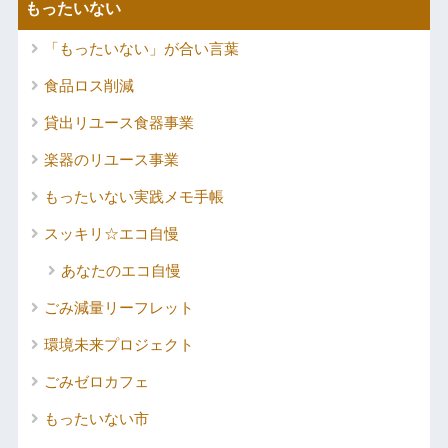
もったいない
「もったいない」が合い言葉
食品ロス削減
貸出リユース食器事業
楽器のリユース事業
もったいない実践メモ手帳
スッキリ☆エコ自慢
あなたのエコ自慢
ごみ減量リーフレット
環境未来プロジェクト
ごみゼロカフェ
もったいない市