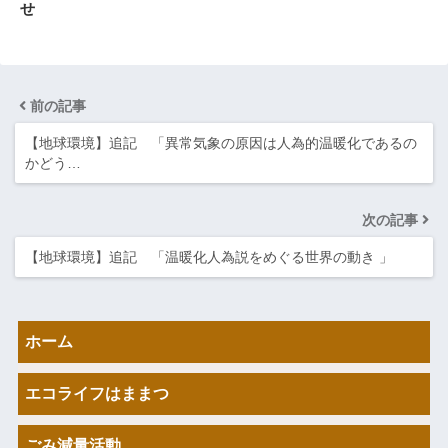
せ
前の記事
【地球環境】追記 「異常気象の原因は人為的温暖化であるの
かどう…
次の記事
【地球環境】追記 「温暖化人為説をめぐる世界の動き 」
ホーム
エコライフはままつ
ごみ減量活動