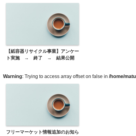
【紙容器リサイクル事業】アンケー
ト実施 → 終了 → 結果公開
Warning
: Trying to access array offset on false in
/home/matu
フリーマーケット情報追加のお知ら