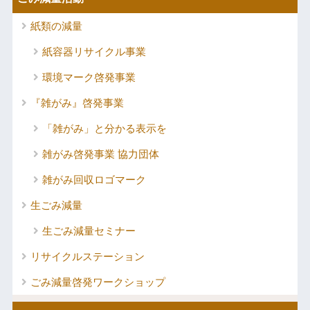
紙類の減量
紙容器リサイクル事業
環境マーク啓発事業
『雑がみ』啓発事業
「雑がみ」と分かる表示を
雑がみ啓発事業 協力団体
雑がみ回収ロゴマーク
生ごみ減量
生ごみ減量セミナー
リサイクルステーション
ごみ減量啓発ワークショップ