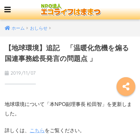
ホーム
おしらせ
【地球環境】追記 「温暖化危機を煽る
国連事務総長発言の問題点 」
2019/11/07
地球環境について「本NPO副理事長 松田智」を更新しま
した。
詳しくは、
こちら
をご覧ください。