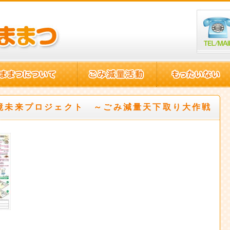
境未来プロジェクト ～ごみ減量天下取り大作戦