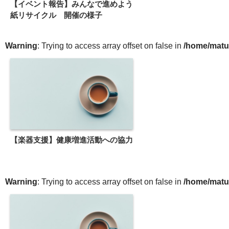
【イベント報告】みんなで進めよう
紙リサイクル 開催の様子
Warning
: Trying to access array offset on false in
/home/matu
【楽器支援】健康増進活動への協力
Warning
: Trying to access array offset on false in
/home/matu