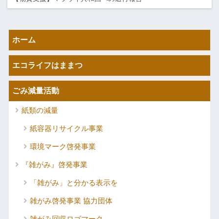
ホーム
エコライフはままつ
ごみ減量活動
紙類の減量
紙容器リサイクル事業
環境マーク啓発事業
『雑がみ』啓発事業
「雑がみ」と分かる表示を
雑がみ啓発事業 協力団体
雑がみ回収ロゴマーク