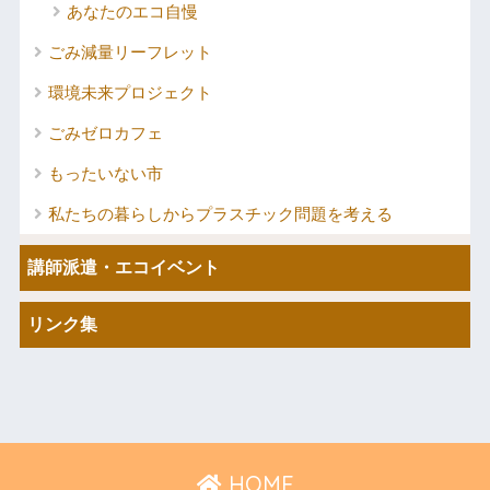
あなたのエコ自慢
ごみ減量リーフレット
環境未来プロジェクト
ごみゼロカフェ
もったいない市
私たちの暮らしからプラスチック問題を考える
講師派遣・エコイベント
リンク集
HOME