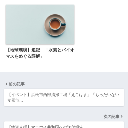
【地球環境】追記 「水素とバイオ
マスをめぐる誤解」
前の記事
【イベント】浜松市西部清掃工場「えこはま」『もったいない
食器市…
次の記事
【物資支援】マラウイ共和国への送付報告