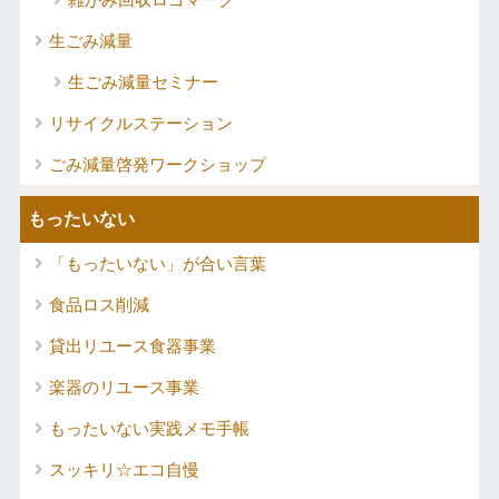
生ごみ減量
生ごみ減量セミナー
リサイクルステーション
ごみ減量啓発ワークショップ
もったいない
「もったいない」が合い言葉
食品ロス削減
貸出リユース食器事業
楽器のリユース事業
もったいない実践メモ手帳
スッキリ☆エコ自慢