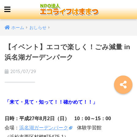
ホーム
おしらせ
【イベント】エコで楽しく！ごみ減量 in
浜名湖ガーデンパーク
2015/07/29
「来て・見て・知って！！確かめて！！」
日時：平成27年8月2日（日） 10：00～15：00
会場：
浜名湖ガーデンパーク
体験学習館
（浜松市西区村櫛町5475-1）